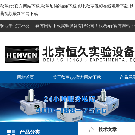
秋葵app官方网站下载,秋葵加油站app下载地址,秋葵视频在线观看下载,秋
葵视频最新官网下载
欢迎来北京秋葵app官方网站下载实验设备有限公司！秋葵app官方网站
网站首页
关于秋葵app官方网站下载
产品展
技术文章
产品分类